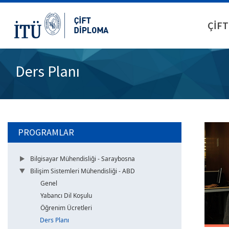
ÇİFT
Ders Planı
PROGRAMLAR
Bilgisayar Mühendisliği - Saraybosna
Bilişim Sistemleri Mühendisliği - ABD
Genel
Yabancı Dil Koşulu
Öğrenim Ücretleri
Ders Planı