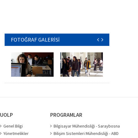
FOTOĞRAF GALERİSİ
UOLP
PROGRAMLAR
Genel Bilgi
Bilgisayar Mühendisliği - Saraybosna
Yönetmelikler
Bilişim Sistemleri Mühendisliği - ABD