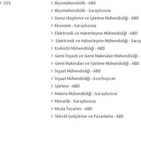
SSS
Biyomühendislik - ABD
Biyomühendislik - Saraybosna
Deniz Ulaştırma ve İşletme Mühendisliği - ABD
Ekonomi - Saraybosna
Elektronik ve Haberleşme Mühendisliği - ABD
Elektronik ve Haberleşme Mühendisliği - Sar
Endüstri Mühendisliği - ABD
Gemi İnşaatı ve Gemi Makinaları Mühendisliği -
Gemi Makinaları ve İşletme Mühendisliği - ABD
İnşaat Mühendisliği - ABD
İnşaat Mühendisliği - Azerbaycan
İşletme - ABD
Makina Mühendisliği - Saraybosna
Mimarlık - Saraybosna
Moda Tasarımı - ABD
Tekstil Geliştirme ve Pazarlama - ABD