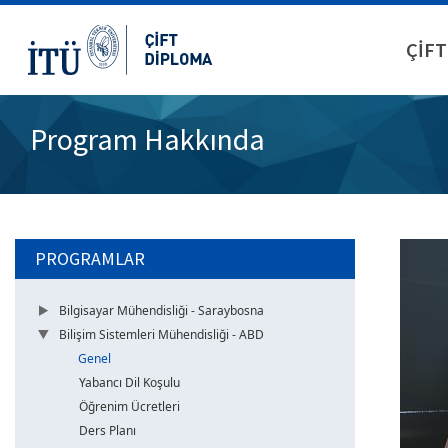
ÇİFT
Program Hakkında
PROGRAMLAR
Bilgisayar Mühendisliği - Saraybosna
Bilişim Sistemleri Mühendisliği - ABD
Genel
Yabancı Dil Koşulu
Öğrenim Ücretleri
Ders Planı