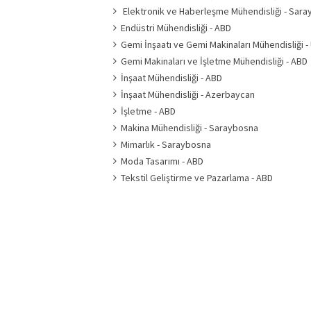
Elektronik ve Haberleşme Mühendisliği - Sar
Endüstri Mühendisliği - ABD
Gemi İnşaatı ve Gemi Makinaları Mühendisliği -
Gemi Makinaları ve İşletme Mühendisliği - ABD
İnşaat Mühendisliği - ABD
İnşaat Mühendisliği - Azerbaycan
İşletme - ABD
Makina Mühendisliği - Saraybosna
Mimarlık - Saraybosna
Moda Tasarımı - ABD
Tekstil Geliştirme ve Pazarlama - ABD