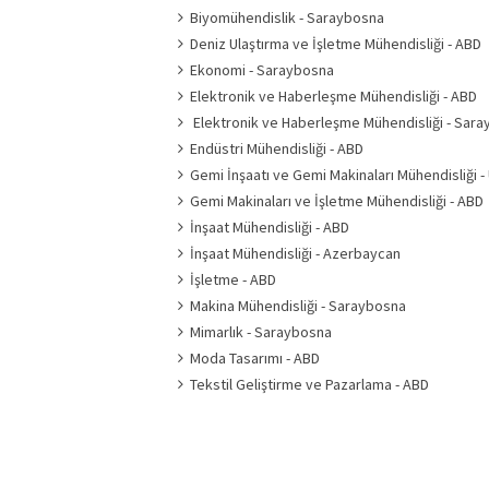
Biyomühendislik - Saraybosna
Deniz Ulaştırma ve İşletme Mühendisliği - ABD
Ekonomi - Saraybosna
Elektronik ve Haberleşme Mühendisliği - ABD
Elektronik ve Haberleşme Mühendisliği - Sar
Endüstri Mühendisliği - ABD
Gemi İnşaatı ve Gemi Makinaları Mühendisliği -
Gemi Makinaları ve İşletme Mühendisliği - ABD
İnşaat Mühendisliği - ABD
İnşaat Mühendisliği - Azerbaycan
İşletme - ABD
Makina Mühendisliği - Saraybosna
Mimarlık - Saraybosna
Moda Tasarımı - ABD
Tekstil Geliştirme ve Pazarlama - ABD