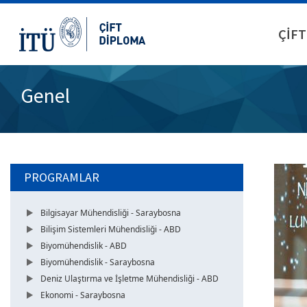
ÇİFT
Genel
PROGRAMLAR
Bilgisayar Mühendisliği - Saraybosna
Bilişim Sistemleri Mühendisliği - ABD
Biyomühendislik - ABD
Biyomühendislik - Saraybosna
Deniz Ulaştırma ve İşletme Mühendisliği - ABD
Ekonomi - Saraybosna