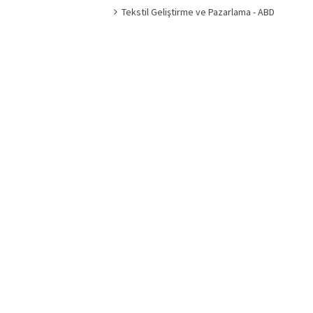
Tekstil Geliştirme ve Pazarlama - ABD