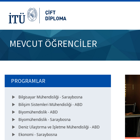
MEVCUT ÖĞRENCİLER
PROGRAMLAR
Bilgisayar Mühendisliği - Saraybosna
Bilişim Sistemleri Mühendisliği - ABD
Biyomühendislik - ABD
Biyomühendislik - Saraybosna
Deniz Ulaştırma ve İşletme Mühendisliği - ABD
Ekonomi - Saraybosna