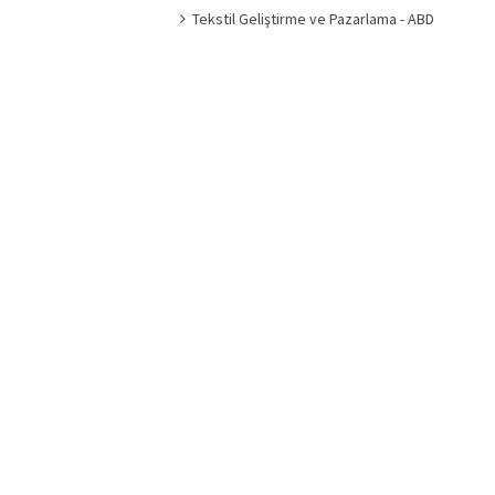
Tekstil Geliştirme ve Pazarlama - ABD