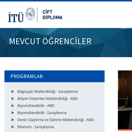
MEVCUT ÖĞRENCİLER
PROGRAMLAR
Bilgisayar Mühendisliği - Saraybosna
Bilişim Sistemleri Mühendisliği - ABD
Biyomühendislik - ABD
Biyomühendislik - Saraybosna
Deniz Ulaştırma ve İşletme Mühendisliği - ABD
Ekonomi - Saraybosna