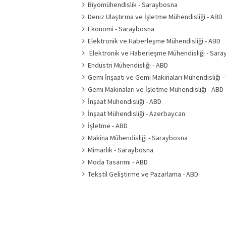
Biyomühendislik - Saraybosna
Deniz Ulaştırma ve İşletme Mühendisliği - ABD
Ekonomi - Saraybosna
Elektronik ve Haberleşme Mühendisliği - ABD
Elektronik ve Haberleşme Mühendisliği - Sar
Endüstri Mühendisliği - ABD
Gemi İnşaatı ve Gemi Makinaları Mühendisliği -
Gemi Makinaları ve İşletme Mühendisliği - ABD
İnşaat Mühendisliği - ABD
İnşaat Mühendisliği - Azerbaycan
İşletme - ABD
Makina Mühendisliği - Saraybosna
Mimarlık - Saraybosna
Moda Tasarımı - ABD
Tekstil Geliştirme ve Pazarlama - ABD