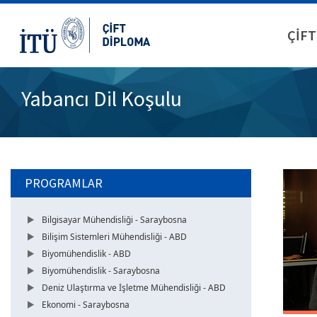
ÇİFT
Yabancı Dil Koşulu
PROGRAMLAR
Bilgisayar Mühendisliği - Saraybosna
Bilişim Sistemleri Mühendisliği - ABD
Biyomühendislik - ABD
Biyomühendislik - Saraybosna
Deniz Ulaştırma ve İşletme Mühendisliği - ABD
Ekonomi - Saraybosna