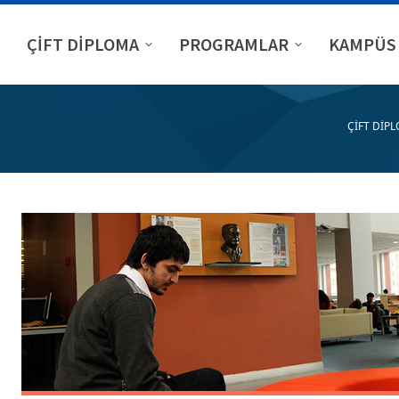
ÇİFT DİPLOMA
PROGRAMLAR
KAMPÜS 
ÇİFT DİP