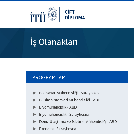
İş Olanakları
PROGRAMLAR
Bilgisayar Mühendisliği - Saraybosna
Bilişim Sistemleri Mühendisliği - ABD
Biyomühendislik - ABD
Biyomühendislik - Saraybosna
Deniz Ulaştırma ve İşletme Mühendisliği - ABD
Ekonomi - Saraybosna